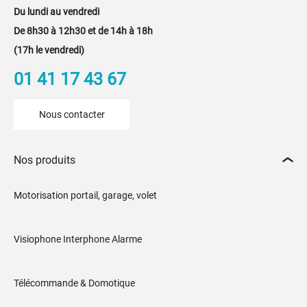
Du lundi au vendredi
De 8h30 à 12h30 et de 14h à 18h
(17h le vendredi)
01 41 17 43 67
Nous contacter
Nos produits
Motorisation portail, garage, volet
Visiophone Interphone Alarme
Télécommande & Domotique