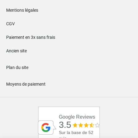
Mentions légales
CGV
Paiement en 3x sans frais
Ancien site
Plan du site
Moyens de paiement
Google Reviews
3.5
Sur la base de 52