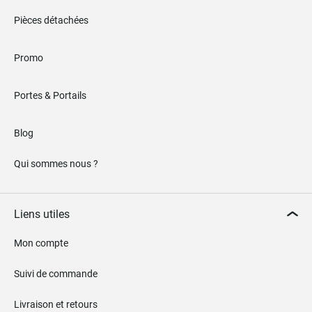
Pièces détachées
Promo
Portes & Portails
Blog
Qui sommes nous ?
Liens utiles
Mon compte
Suivi de commande
Livraison et retours