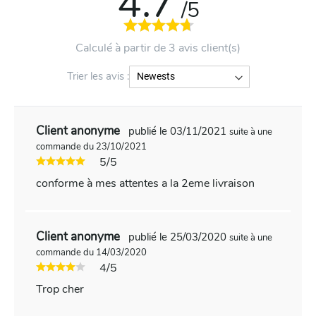
4.7
/5
Calculé à partir de 3 avis client(s)
Trier les avis :
Client anonyme
publié le 03/11/2021
suite à une
commande du 23/10/2021
5/5
conforme à mes attentes a la 2eme livraison
Client anonyme
publié le 25/03/2020
suite à une
commande du 14/03/2020
4/5
Trop cher