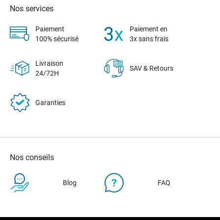
Nos services
Paiement
Paiement en
100% sécurisé
3x sans frais
Livraison
SAV & Retours
24/72H
Garanties
Nos conseils
Blog
FAQ