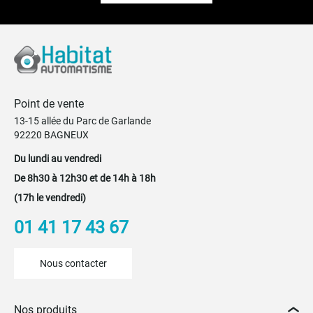
Point de vente
13-15 allée du Parc de Garlande
92220 BAGNEUX
Du lundi au vendredi
De 8h30 à 12h30 et de 14h à 18h
(17h le vendredi)
01 41 17 43 67
Nous contacter
Nos produits