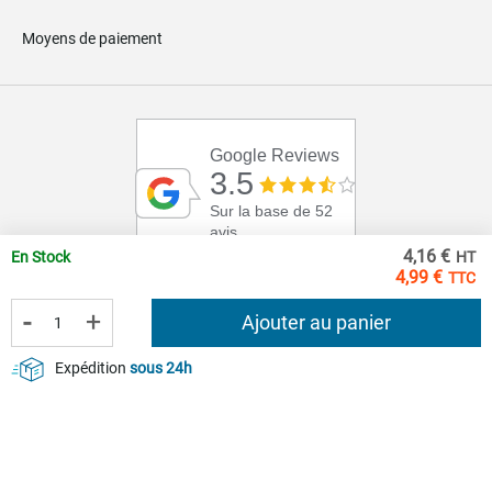
Moyens de paiement
Google Reviews
3.5
Sur la base de 52
avis
4,16 €
En Stock
4,99 €
-
+
Ajouter au panier
Expédition
sous 24h