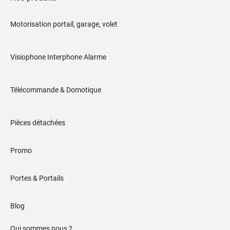
Motorisation portail, garage, volet
Visiophone Interphone Alarme
Télécommande & Domotique
Pièces détachées
Promo
Portes & Portails
Blog
Qui sommes nous ?