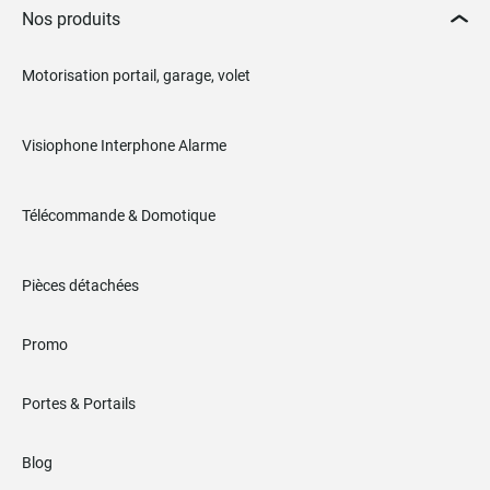
Nos produits
Motorisation portail, garage, volet
Visiophone Interphone Alarme
Télécommande & Domotique
Pièces détachées
Promo
Portes & Portails
Blog