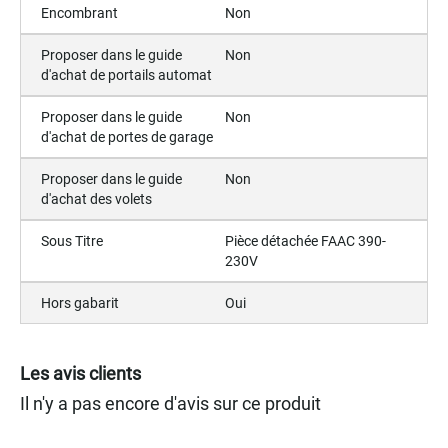
Encombrant
Non
Proposer dans le guide
Non
d'achat de portails automat
Proposer dans le guide
Non
d'achat de portes de garage
Proposer dans le guide
Non
d'achat des volets
Sous Titre
Pièce détachée FAAC 390-
230V
Hors gabarit
Oui
Les avis clients
Il n'y a pas encore d'avis sur ce produit