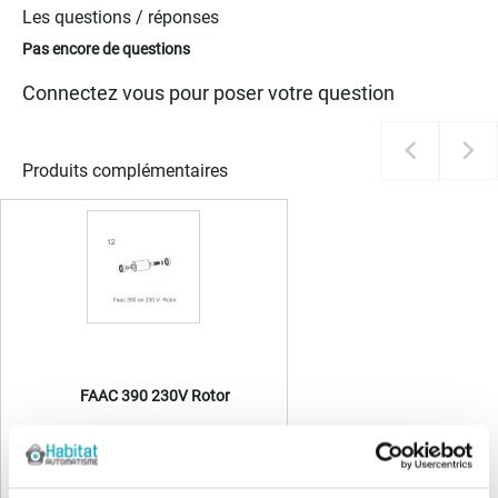
Les questions / réponses
Pas encore de questions
Connectez vous pour poser votre question
Produits complémentaires
FAAC 390 230V Rotor
76,85 €
92,22 €