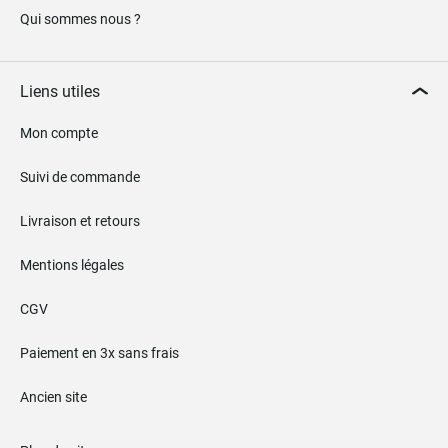
Qui sommes nous ?
Liens utiles
Mon compte
Suivi de commande
Livraison et retours
Mentions légales
CGV
Paiement en 3x sans frais
Ancien site