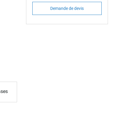
Demande de devis
nses