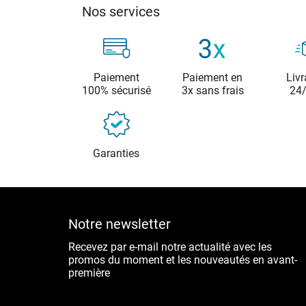
Nos services
Paiement
Paiement en
Livr
100% sécurisé
3x sans frais
24
Garanties
Notre newsletter
Recevez par e-mail notre actualité avec les
promos du moment et les nouveautés en avant-
première