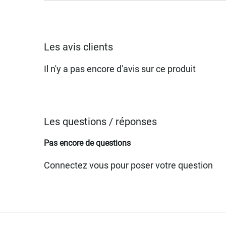
Les avis clients
Il n'y a pas encore d'avis sur ce produit
Les questions / réponses
Pas encore de questions
Connectez vous pour poser votre question