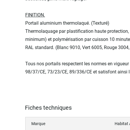
FINITION.
Portail aluminium thermolaqué. (Texturé)
Thermolaquage par plastification haute protection,
minimum) et polymérisation par cuisson 10 minutes
RAL standard. (Blanc 9010, Vert 6005, Rouge 3004,
Tous nos portails respectent les normes en vigueur
98/37/CE, 73/23/CE, 89/336/CE et satisfont ainsi 
Fiches techniques
Marque
Habitat