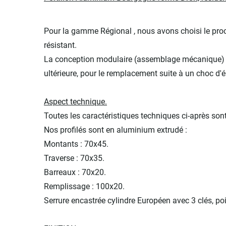
Pour la gamme Régional , nous avons choisi le proc
résistant.
La conception modulaire (assemblage mécanique) de
ultérieure, pour le remplacement suite à un choc 
Aspect technique.
Toutes les caractéristiques techniques ci-après so
Nos profilés sont en aluminium extrudé :
Montants : 70x45.
Traverse : 70x35.
Barreaux : 70x20.
Remplissage : 100x20.
Serrure encastrée cylindre Européen avec 3 clés, p