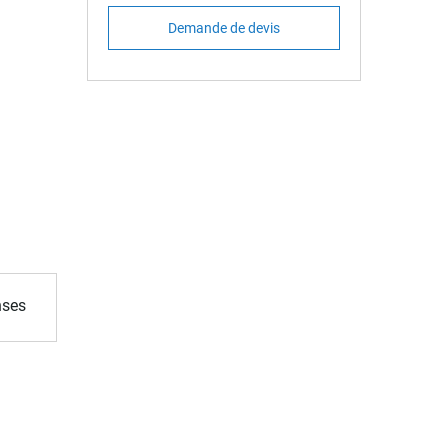
Demande de devis
nses