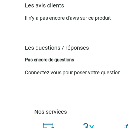
Les avis clients
Il n'y a pas encore d'avis sur ce produit
Les questions / réponses
Pas encore de questions
Connectez vous pour poser votre question
Nos services