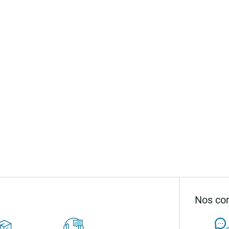
Nos con