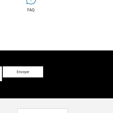
FAQ
Envoyer