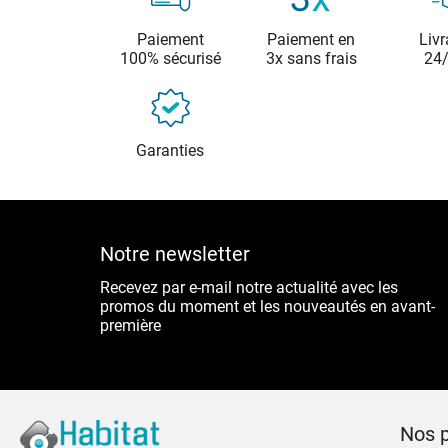
Paiement
Paiement en
Livr
100% sécurisé
3x sans frais
24
Garanties
Notre newsletter
Recevez par e-mail notre actualité avec les
promos du moment et les nouveautés en avant-
première
Nos p