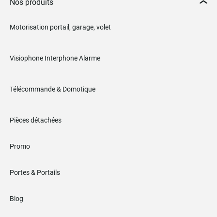
Nos produits
Motorisation portail, garage, volet
Visiophone Interphone Alarme
Télécommande & Domotique
Pièces détachées
Promo
Portes & Portails
Blog