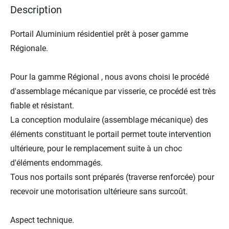
Description
Portail Aluminium résidentiel prêt à poser gamme
Régionale.
Pour la gamme Régional , nous avons choisi le procédé
d'assemblage mécanique par visserie, ce procédé est très
fiable et résistant.
La conception modulaire (assemblage mécanique) des
éléments constituant le portail permet toute intervention
ultérieure, pour le remplacement suite à un choc
d'éléments endommagés.
Tous nos portails sont préparés (traverse renforcée) pour
recevoir une motorisation ultérieure sans surcoût.
Aspect technique.