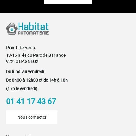
Point de vente
13-15 allée du Parc de Garlande
92220 BAGNEUX
Du lundi au vendredi
De 8h30 à 12h30 et de 14h à 18h
(17h le vendredi)
01 41 17 43 67
Nous contacter