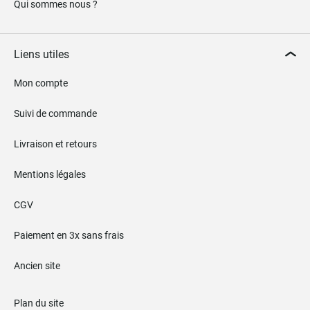
Qui sommes nous ?
Liens utiles
Mon compte
Suivi de commande
Livraison et retours
Mentions légales
CGV
Paiement en 3x sans frais
Ancien site
Plan du site