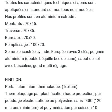
Toutes les caractéristiques techniques ci-après sont
appliquées en standard sur nos tous nos modèles.
Nos profilés sont en aluminium extrudé :
Montants : 70x45.
Traverse : 70x35.
Barreaux : 70x20.
Remplissage : 100x20.
Serrure encastrée cylindre Européen avec 3 clés, poignée
aluminium (double béquille bec de cane), sabot de sol
avec basculeur, gond multi-réglage.
FINITION.
Portail aluminium thermolaqué. (Texturé)
Thermolaquage par plastification haute protection, par
poudrage électrostatique au polyestère sans TGIC (120
microns minimum) et polymérisation par cuisson 10