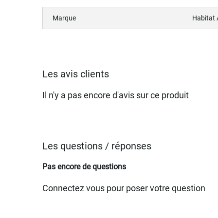
Marque
Habitat
Les avis clients
Il n'y a pas encore d'avis sur ce produit
Les questions / réponses
Pas encore de questions
Connectez vous pour poser votre question