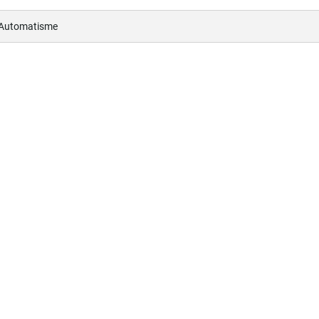
 Automatisme