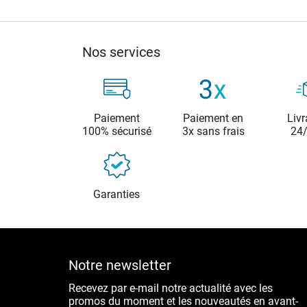
Nos services
Paiement
Paiement en
Livr
100% sécurisé
3x sans frais
24
Garanties
Notre newsletter
Recevez par e-mail notre actualité avec les
promos du moment et les nouveautés en avant-