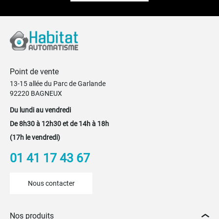
Point de vente
13-15 allée du Parc de Garlande
92220 BAGNEUX
Du lundi au vendredi
De 8h30 à 12h30 et de 14h à 18h
(17h le vendredi)
01 41 17 43 67
Nous contacter
Nos produits