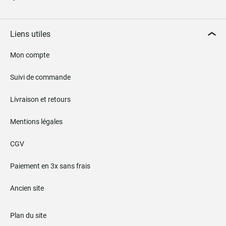
Liens utiles
Mon compte
Suivi de commande
Livraison et retours
Mentions légales
CGV
Paiement en 3x sans frais
Ancien site
Plan du site