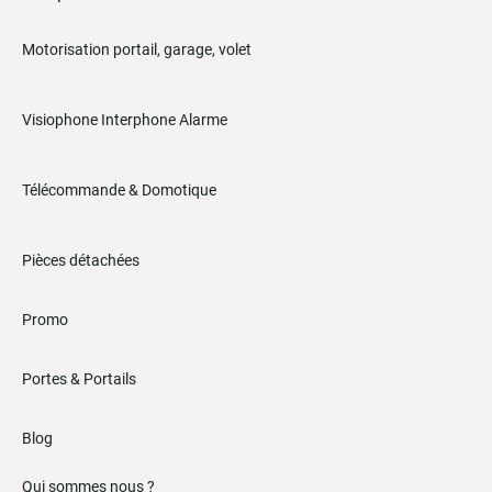
Motorisation portail, garage, volet
Visiophone Interphone Alarme
Télécommande & Domotique
Pièces détachées
Promo
Portes & Portails
Blog
Qui sommes nous ?