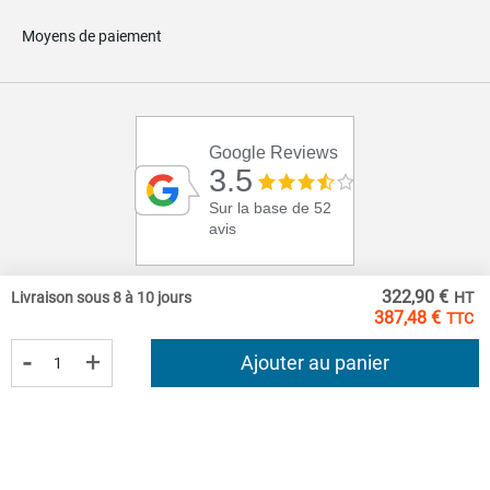
Moyens de paiement
Google Reviews
3.5
Sur la base de 52
avis
322,90 €
Livraison sous 8 à 10 jours
387,48 €
-
+
Ajouter au panier