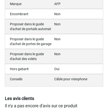
Marque
AFP
Encombrant
Non
Proposer dans le guide
Non
d'achat de portails automat
Proposer dans le guide
Non
d'achat de portes de garage
Proposer dans le guide
Non
d'achat des volets
Hors gabarit
Oui
Conseils
Câble pour visiophone
Les avis clients
Il n'y a pas encore d'avis sur ce produit