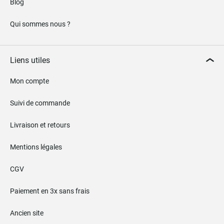
Blog
Qui sommes nous ?
Liens utiles
Mon compte
Suivi de commande
Livraison et retours
Mentions légales
CGV
Paiement en 3x sans frais
Ancien site