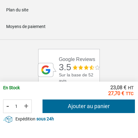
Plan du site
Moyens de paiement
Google Reviews
3.5
Sur la base de 52
avis
23,08 €
En Stock
27,70 €
-
+
Ajouter au panier
Expédition
sous 24h