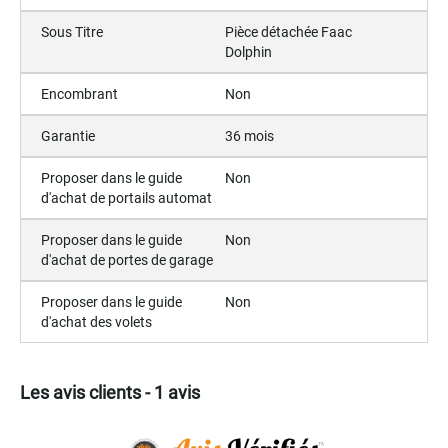
Sous Titre
Pièce détachée Faac
Dolphin
Encombrant
Non
Garantie
36 mois
Proposer dans le guide
Non
d'achat de portails automat
Proposer dans le guide
Non
d'achat de portes de garage
Proposer dans le guide
Non
d'achat des volets
Les avis clients - 1 avis