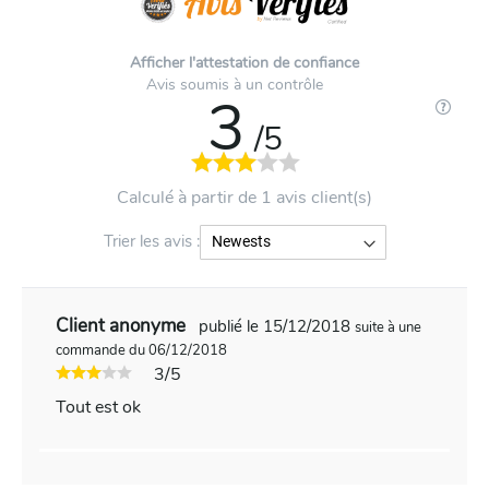
Afficher l'attestation de confiance
Avis soumis à un contrôle
3
/5
Calculé à partir de 1 avis client(s)
Trier les avis :
Client anonyme
publié le 15/12/2018
suite à une
commande du 06/12/2018
3/5
Tout est ok