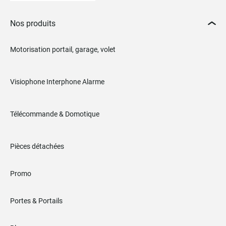
Nos produits
Motorisation portail, garage, volet
Visiophone Interphone Alarme
Télécommande & Domotique
Pièces détachées
Promo
Portes & Portails