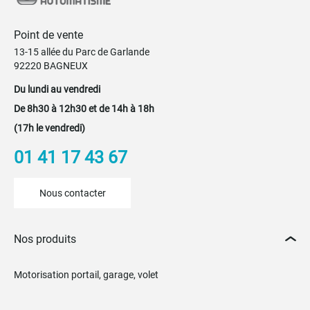
Point de vente
13-15 allée du Parc de Garlande
92220 BAGNEUX
Du lundi au vendredi
De 8h30 à 12h30 et de 14h à 18h
(17h le vendredi)
01 41 17 43 67
Nous contacter
Nos produits
Motorisation portail, garage, volet