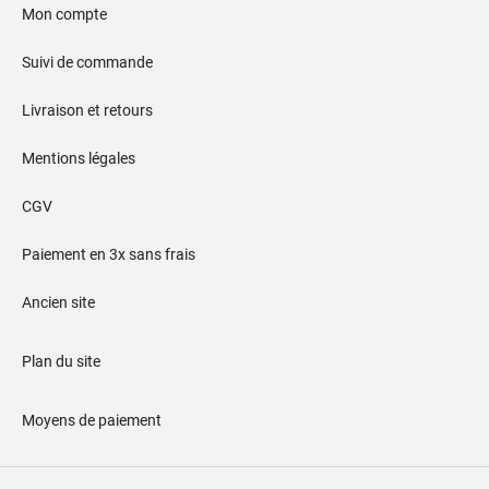
Mon compte
Suivi de commande
Livraison et retours
Mentions légales
CGV
Paiement en 3x sans frais
Ancien site
Plan du site
Moyens de paiement