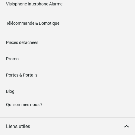
Visiophone Interphone Alarme
Télécommande & Domotique
Pièces détachées
Promo
Portes & Portails
Blog
Qui sommes nous ?
Liens utiles