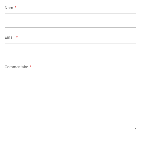
Nom
Email
Commentaire