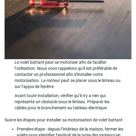
Le volet battant peut se motoriser afin de faciliter
l’utilisation. Nous vous rappelons qu'il est préférable de
contacter un professionnel afin d'installer votre
motorisation. Le moteur peut se placer sous le linteau ou
sur l’appui de fenêtre.
Avant toute installation, vérifier qu’il n’y a rien qui
représente un obstacle sous le linteau. Préparer les
câbles pour le branchement au tableau électrique.
Suivre les étapes pour installer sa motorisation de volet battant :
Première étape : depuis l’intérieur de la maison, fermer les
volets pour identifier l’endroit de la pose des moteurs en