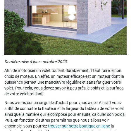
Dernière mise à jour : octobre 2023.
Afin de motoriser un volet roulant durablement, il faut faire le bon
choix de moteur. En effet, un moteur efficace est un moteur dont la
puissance permet une manœuvre régulière et sans fatiguer votre
volet. Pour cela, vous devez savoir à peu près le poids et la surface
de votre volet roulant.
Nous avons conçu ce guide d'achat pour vous aider. Ainsi, il vous
suffit de connaître la hauteur et la largeur du tableau de votre volet
ainsi que la matière qui le compose pour ensuite, calculer son poids.
Puis, en fonction d'autres paramètres que nous allons voir
ensemble, vous pourrez
trouver sur notre boutique en ligne
la