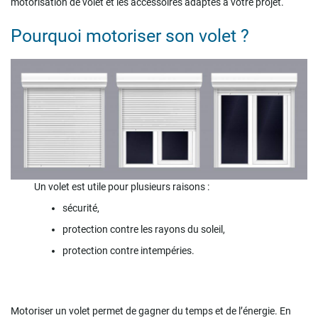
motorisation de volet et les accessoires adaptés à votre projet.
Pourquoi motoriser son volet ?
Un volet est utile pour plusieurs raisons :
sécurité,
protection contre les rayons du soleil,
protection contre intempéries.
Motoriser un volet permet de gagner du temps et de l’énergie. En