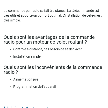
La commande par radio se fait à distance. La télécommande est
très utile et apporte un confort optimal. L’installation de celle-ci est
très simple.
Quels sont les avantages de la commande
radio pour un moteur de volet roulant ?
Contrôle à distance, pas besoin de se déplacer
Installation simple
Quels sont les inconvénients de la commande
radio ?
Alimentation pile
Programmation de l’appareil