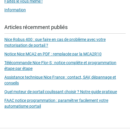
Faites le vous même !
Information
Articles récemment publiés
Nice Robus 400 : que faire en cas de problème avec votre
motorisation de portail ?
Notice Nice MCA2 en PDF : remplacée par la MCA2R10
Télécommande Nice Flor-S : notice complète et programmation
étape par étape
Assistance technique Nice France : contact, SAV, dépannage et
conseils
Quel moteur de portail coulissant choisir ? Notre guide pratique
FAAC notice programmation : paramétrer facilement votre
automatisme portail