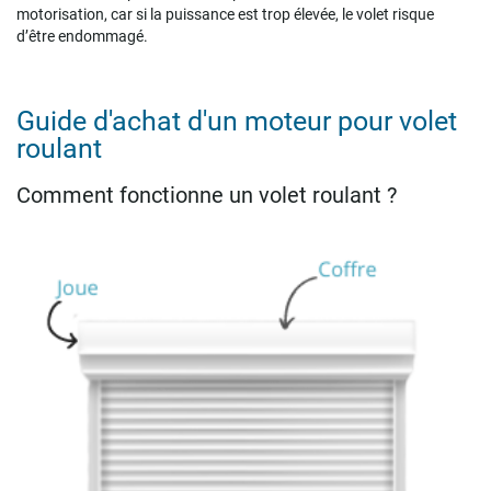
motorisation, car si la puissance est trop élevée, le volet risque
d’être endommagé.
Guide d'achat d'un moteur pour volet
roulant
Comment fonctionne un volet roulant ?