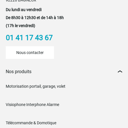
Du lundi au vendredi
De 8h30 à 12h30 et de 14h à 18h
(17h le vendredi)
01 41 17 43 67
Nous contacter
Nos produits
Motorisation portail, garage, volet
Visiophone Interphone Alarme
Télécommande & Domotique