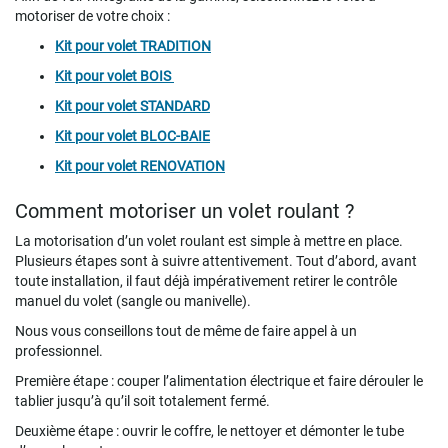
motoriser de votre choix :
Kit pour
volet
TRADITION
Kit pour volet BOIS
Kit pour volet STANDARD
Kit pour volet
BLOC-BAIE
Kit pour volet
RENOVATION
Comment motoriser un volet roulant ?
La motorisation d’un volet roulant est simple à mettre en place.
Plusieurs étapes sont à suivre attentivement. Tout d’abord, avant
toute installation, il faut déjà impérativement retirer le contrôle
manuel du volet (sangle ou manivelle).
Nous vous conseillons tout de même de faire appel à un
professionnel.
Première étape : couper l’alimentation électrique et faire dérouler le
tablier jusqu’à qu’il soit totalement fermé.
Deuxième étape : ouvrir le coffre, le nettoyer et démonter le tube