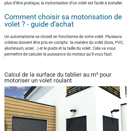
plus d’être pratique, la motorisation d’un volet est facile à installer.
Comment choisir sa motorisation de
volet ? - guide d'achat
Un automatisme se choisit en fonctionne de votre volet. Plusieurs
critères doivent être pris en compte : la matière du volet (bois, PVC,
aluminium, acier...) et le poids et la taille du volet. Cela va vous
permettre de calculer la puissance du moteur qu’il vous faut.
Calcul de la surface du tablier au m²
pour
motoriser un volet roulant