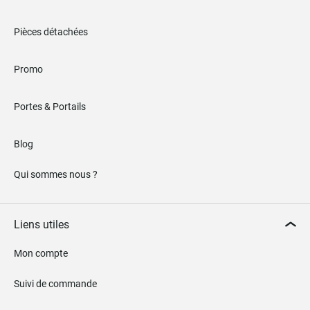
Pièces détachées
Promo
Portes & Portails
Blog
Qui sommes nous ?
Liens utiles
Mon compte
Suivi de commande