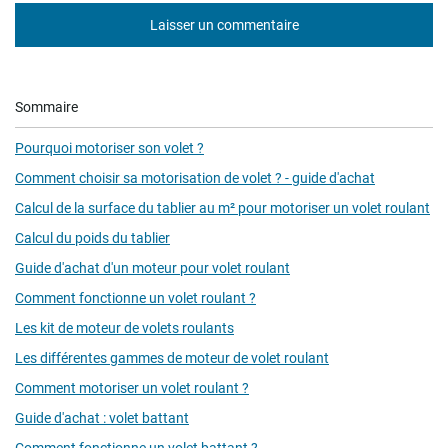
Laisser un commentaire
Sommaire
Pourquoi motoriser son volet ?
Comment choisir sa motorisation de volet ? - guide d'achat
Calcul de la surface du tablier au m² pour motoriser un volet roulant
Calcul du poids du tablier
Guide d'achat d'un moteur pour volet roulant
Comment fonctionne un volet roulant ?
Les kit de moteur de volets roulants
Les différentes gammes de moteur de volet roulant
Comment motoriser un volet roulant ?
Guide d'achat : volet battant
Comment fonctionne un volet battant ?