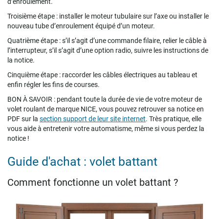
d’enroulement.
Troisième étape : installer le moteur tubulaire sur l’axe ou installer le
nouveau tube d’enroulement équipé d’un moteur.
Quatrième étape : s’il s’agit d’une commande filaire, relier le câble à
l’interrupteur, s’il s’agit d’une option radio, suivre les instructions de
la notice.
Cinquième étape : raccorder les câbles électriques au tableau et
enfin régler les fins de courses.
BON À SAVOIR : pendant toute la durée de vie de votre moteur de
volet roulant de marque NICE, vous pouvez retrouver sa notice en
PDF sur la
section support de leur site internet
. Très pratique, elle
vous aide à entretenir votre automatisme, même si vous perdez la
notice !
Guide d'achat : volet battant
Comment fonctionne un volet battant ?