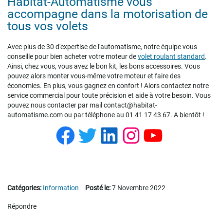
Habitat-Automatisme vous
accompagne dans la motorisation de
tous vos volets
Avec plus de 30 d'expertise de l'automatisme, notre équipe vous
conseille pour bien acheter votre moteur de
volet roulant standard
.
Ainsi, chez vous, vous avez le bon kit, les bons accessoires. Vous
pouvez alors monter vous-même votre moteur et faire des
économies. En plus, vous gagnez en confort ! Alors contactez notre
service commercial pour toute précision et aide à votre besoin. Vous
pouvez nous contacter par mail contact@habitat-
automatisme.com ou par téléphone au 01 41 17 43 67. A bientôt !
Facebook
Twitter
LinkedIn
Instagram
YouTube
Catégories:
Information
Posté le:
7 Novembre 2022
Répondre