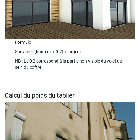
Formule
Surface =
(hauteur + 0.2) x largeur
NB : Le 0,2 correspond à la partie non-visible du volet au
sein du coffre.
Calcul du poids du tablier