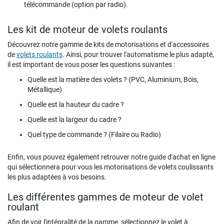
télécommande (option par radio).
Les kit de moteur de volets roulants
Découvrez notre gamme de kits de motorisations et d'accessoires
de
volets roulants
. Ainsi, pour trouver l'automatisme le plus adapté,
il est important de vous poser les questions suivantes :
Quelle est la matière des volets ? (PVC, Aluminium, Bois,
Métallique)
Quelle est la hauteur du cadre ?
Quelle est la largeur du cadre ?
Quel type de commande ? (Filaire ou Radio)
Enfin, vous pouvez également retrouver notre guide d'achat en ligne
qui sélectionnera pour vous les motorisations de volets coulissants
les plus adaptées à vos besoins.
Les différentes gammes de moteur de volet
roulant
Afin de voir l'intégralité de la gamme, sélectionnez le volet à