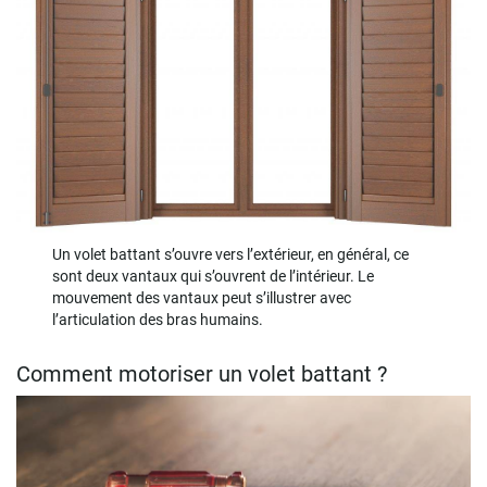
Un volet battant s’ouvre vers l’extérieur, en général, ce
sont deux vantaux qui s’ouvrent de l’intérieur. Le
mouvement des vantaux peut s’illustrer avec
l’articulation des bras humains.
Comment motoriser un volet battant ?