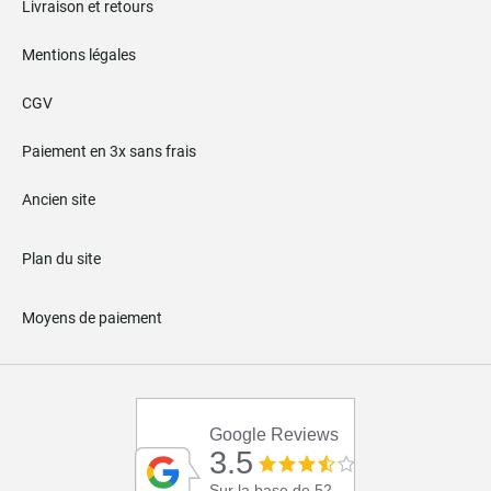
Livraison et retours
Mentions légales
CGV
Paiement en 3x sans frais
Ancien site
Plan du site
Moyens de paiement
Google Reviews
3.5
Sur la base de 52