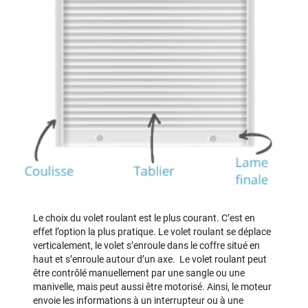
Le choix du volet roulant est le plus courant. C’est en
effet l’option la plus pratique. Le volet roulant se déplace
verticalement, le volet s’enroule dans le coffre situé en
haut et s’enroule autour d’un axe. Le volet roulant peut
être contrôlé manuellement par une sangle ou une
manivelle, mais peut aussi être motorisé. Ainsi, le moteur
envoie les informations à un interrupteur ou à une