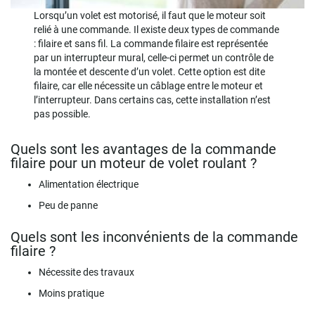
Lorsqu’un volet est motorisé, il faut que le moteur soit
relié à une commande. Il existe deux types de commande
: filaire et sans fil. La commande filaire est représentée
par un interrupteur mural, celle-ci permet un contrôle de
la montée et descente d’un volet. Cette option est dite
filaire, car elle nécessite un câblage entre le moteur et
l’interrupteur. Dans certains cas, cette installation n’est
pas possible.
Quels sont les avantages de la commande
filaire pour un moteur de volet roulant ?
Alimentation électrique
Peu de panne
Quels sont les inconvénients de la commande
filaire ?
Nécessite des travaux
Moins pratique