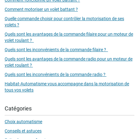
Comment motoriser un volet battant ?
Quelle commande choisir pour contrôler la motorisation de ses
volets ?
Quels sont les avantages de la commande filaire pour un moteur de
volet roulant ?
Quels sont les inconvénients de la commande filaire ?
Quels sont les avantages de la commande radio pour un moteur de
volet roulant ?
Quels sont les inconvénients de la commande radio ?
Habitat-Automatisme vous accompagne dans la motorisation de
tous vos volets
Catégories
Choix automatisme
Conseils et astuces