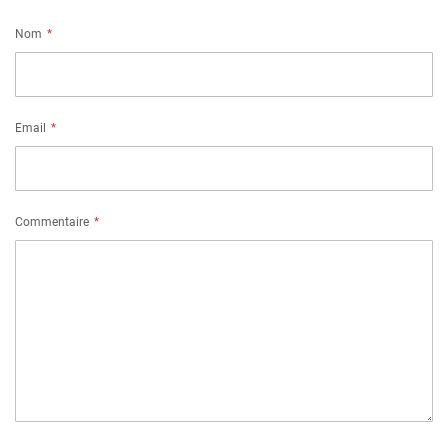
Nom
Email
Commentaire