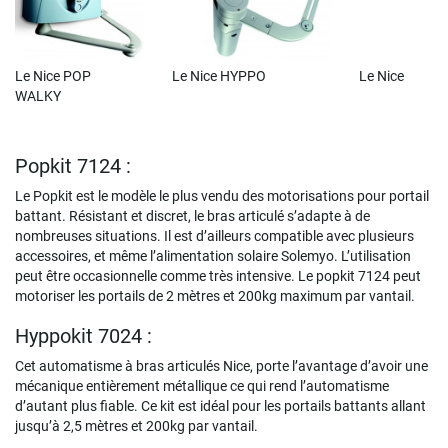
Le Nice POP Le Nice HYPPO Le Nice
WALKY
Popkit 7124 :
Le Popkit est le modèle le plus vendu des motorisations pour portail
battant. Résistant et discret, le bras articulé s’adapte à de
nombreuses situations. Il est d’ailleurs compatible avec plusieurs
accessoires, et même l’alimentation solaire Solemyo. L’utilisation
peut être occasionnelle comme très intensive. Le popkit 7124 peut
motoriser les portails de 2 mètres et 200kg maximum par vantail.
Hyppokit 7024 :
Cet automatisme à bras articulés Nice, porte l’avantage d’avoir une
mécanique entièrement métallique ce qui rend l’automatisme
d’autant plus fiable. Ce kit est idéal pour les portails battants allant
jusqu’à 2,5 mètres et 200kg par vantail.