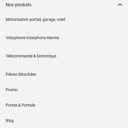
Nos produits
Motorisation portail, garage, volet
Visiophone Interphone Alarme
Télécommande & Domotique
Pièces détachées
Promo
Portes & Portails
Blog