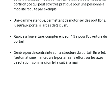
portillon ; ce qui peut être très pratique pour une personne à
mobilité réduite par exemple.
Une gamme étendue, permettant de motoriser des portillons,
jusqu’aux portails larges de 2 x 3 m.
Rapide à l’ouverture, compter environ 15 s pour l’ouverture du
portail.
Génère peu de contrainte sur la structure du portail. En effet,
l’automatisme manœuvre le portail sans effort sur les axes
de rotation, comme si on le faisait à la main.