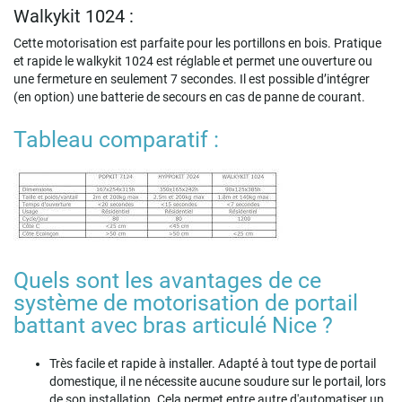
Walkykit 1024 :
Cette motorisation est parfaite pour les portillons en bois. Pratique
et rapide le walkykit 1024 est réglable et permet une ouverture ou
une fermeture en seulement 7 secondes. Il est possible d’intégrer
(en option) une batterie de secours en cas de panne de courant.
Tableau comparatif :
Quels sont les avantages de ce
système de motorisation de portail
battant avec bras articulé Nice ?
Très facile et rapide à installer. Adapté à tout type de portail
domestique, il ne nécessite aucune soudure sur le portail, lors
de son installation. Cela permet entre autre d'automatiser un