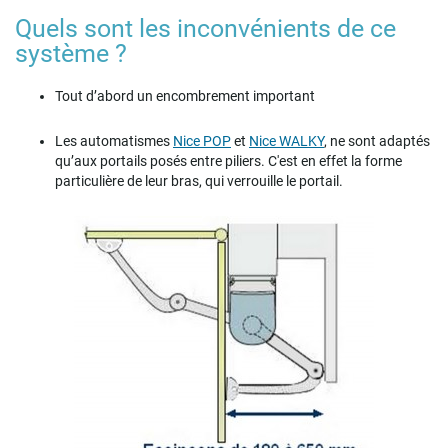
Quels sont les inconvénients de ce
système ?
Tout d’abord un encombrement important
Les automatismes
Nice POP
et
Nice WALKY
, ne sont adaptés
qu’aux portails posés entre piliers. C'est en effet la forme
particulière de leur bras, qui verrouille le portail.