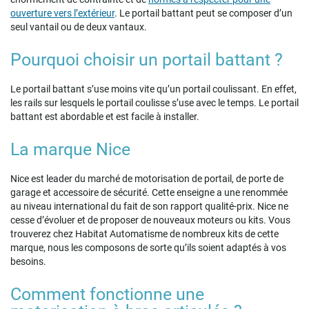
ouverture vers l’extérieur
. Le portail battant peut se composer d’un
seul vantail ou de deux vantaux.
Pourquoi choisir un portail battant ?
Le portail battant s’use moins vite qu’un portail coulissant. En effet,
les rails sur lesquels le portail coulisse s’use avec le temps. Le portail
battant est abordable et est facile à installer.
La marque Nice
Nice est leader du marché de motorisation de portail, de porte de
garage et accessoire de sécurité. Cette enseigne a une renommée
au niveau international du fait de son rapport qualité-prix. Nice ne
cesse d’évoluer et de proposer de nouveaux moteurs ou kits. Vous
trouverez chez Habitat Automatisme de nombreux kits de cette
marque, nous les composons de sorte qu’ils soient adaptés à vos
besoins.
Comment fonctionne une