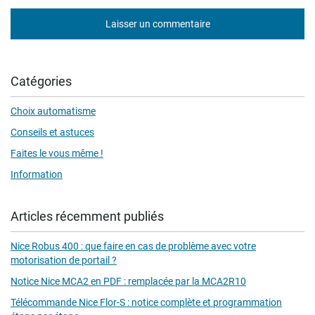
Laisser un commentaire
Catégories
Choix automatisme
Conseils et astuces
Faites le vous même !
Information
Articles récemment publiés
Nice Robus 400 : que faire en cas de problème avec votre
motorisation de portail ?
Notice Nice MCA2 en PDF : remplacée par la MCA2R10
Télécommande Nice Flor-S : notice complète et programmation