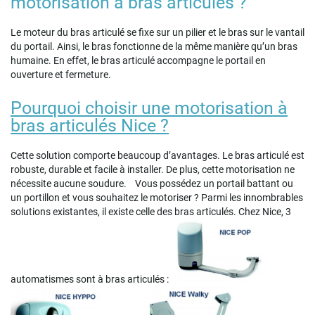
motorisation à bras articulés ?
Le moteur du bras articulé se fixe sur un pilier et le bras sur le vantail
du portail. Ainsi, le bras fonctionne de la même manière qu’un bras
humaine. En effet, le bras articulé accompagne le portail en
ouverture et fermeture.
Pourquoi choisir une motorisation à
bras articulés Nice ?
Cette solution comporte beaucoup d’avantages. Le bras articulé est
robuste, durable et facile à installer. De plus, cette motorisation ne
nécessite aucune soudure.
Vous possédez un portail battant ou
un portillon et vous souhaitez le motoriser ? Parmi les innombrables
solutions existantes, il existe celle des bras articulés. Chez Nice, 3
automatismes sont à bras articulés :