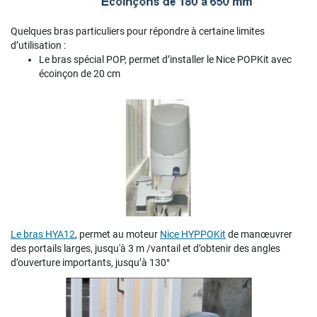
Quelques bras particuliers pour répondre à certaine limites
d’utilisation :
Le bras spécial POP, permet d’installer le Nice POPKit avec
écoinçon de 20 cm
Le bras HYA12
, permet au moteur
Nice HYPPOKit
de manœuvrer
des portails larges, jusqu'à 3 m /vantail et d’obtenir des angles
d’ouverture importants, jusqu’à 130°