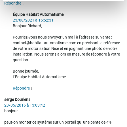
Répondre
↓
Équipe Habitat Automatisme
23/08/2021 à 15:52:31
Bonjour Richard,
Pourriez-vous nous envoyer un mail à l'adresse suivante :
contact@habitat-automatisme.com en précisant la référence
de votre motorisation Nice et en joignant une photo de votre
installation. Nous serons alors en mesure de répondre à votre
question.
Bonne journée,
L'Equipe Habitat Automatisme
Répondre
↓
serge Dourlens
23/05/2016 à 13:03:42
bonjour
peut-on monter ce système sur un portail qui une pente de 4%