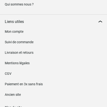
Qui sommes nous ?
Liens utiles
Mon compte
Suivi de commande
Livraison et retours
Mentions légales
CGV
Paiement en 3x sans frais
Ancien site