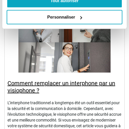
Tout autoriser
Posté le:
24 Octobre 2024
Personnaliser
Comment remplacer un interphone par un
visiophone ?
L’interphone traditionnel a longtemps été un outil essentiel pour
la sécurité et la communication à domicile. Cependant, avec
l'évolution technologique, le visiophone offre une sécurité accrue
et une meilleure commodité. Si vous envisagez de moderniser
votre système de sécurité domestique, cet article vous guidera à