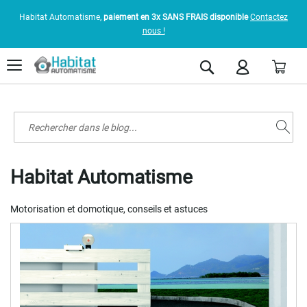
Habitat Automatisme,
paiement en 3x SANS FRAIS disponible
Contactez
nous !
Pani
Rechercher
Habitat Automatisme
Motorisation et domotique, conseils et astuces