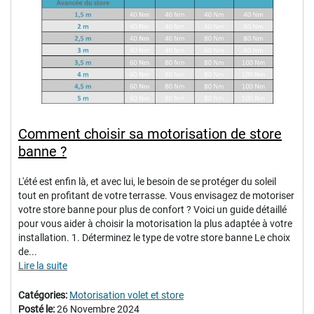
Comment choisir sa motorisation de store
banne ?
L'été est enfin là, et avec lui, le besoin de se protéger du soleil
tout en profitant de votre terrasse. Vous envisagez de motoriser
votre store banne pour plus de confort ? Voici un guide détaillé
pour vous aider à choisir la motorisation la plus adaptée à votre
installation. 1. Déterminez le type de votre store banne Le choix
de...
Lire la suite
Catégories:
Motorisation volet et store
Posté le:
26 Novembre 2024