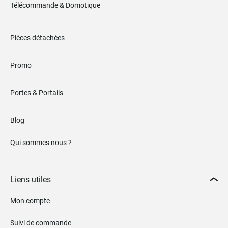
Télécommande & Domotique
Pièces détachées
Promo
Portes & Portails
Blog
Qui sommes nous ?
Liens utiles
Mon compte
Suivi de commande