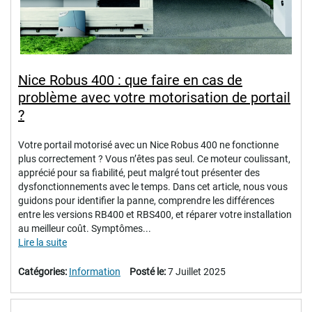
Nice Robus 400 : que faire en cas de
problème avec votre motorisation de portail
?
Votre portail motorisé avec un Nice Robus 400 ne fonctionne
plus correctement ? Vous n’êtes pas seul. Ce moteur coulissant,
apprécié pour sa fiabilité, peut malgré tout présenter des
dysfonctionnements avec le temps. Dans cet article, nous vous
guidons pour identifier la panne, comprendre les différences
entre les versions RB400 et RBS400, et réparer votre installation
au meilleur coût. Symptômes...
Lire la suite
Catégories:
Information
Posté le:
7 Juillet 2025