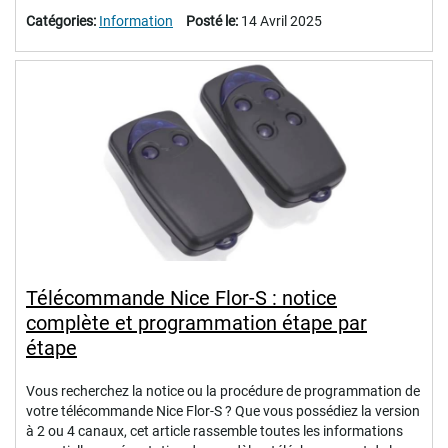
Catégories:
Information
Posté le:
14 Avril 2025
Télécommande Nice Flor-S : notice
complète et programmation étape par
étape
Vous recherchez la notice ou la procédure de programmation de
votre télécommande Nice Flor-S ? Que vous possédiez la version
à 2 ou 4 canaux, cet article rassemble toutes les informations