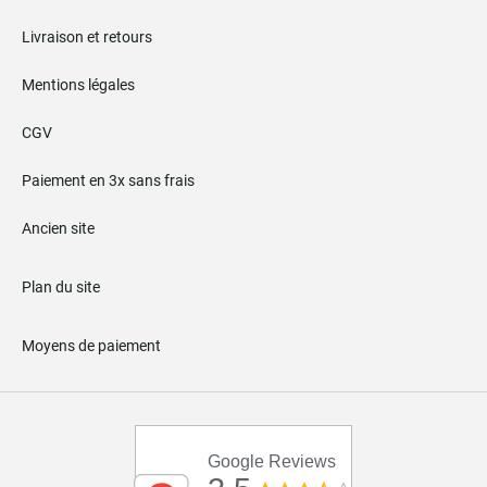
Livraison et retours
Mentions légales
CGV
Paiement en 3x sans frais
Ancien site
Plan du site
Moyens de paiement
Google Reviews