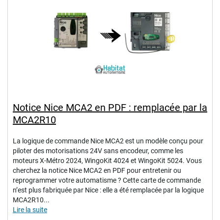
Notice Nice MCA2 en PDF : remplacée par la
MCA2R10
La logique de commande Nice MCA2 est un modèle conçu pour
piloter des motorisations 24V sans encodeur, comme les
moteurs X-Métro 2024, WingoKit 4024 et WingoKit 5024. Vous
cherchez la notice Nice MCA2 en PDF pour entretenir ou
reprogrammer votre automatisme ? Cette carte de commande
n’est plus fabriquée par Nice : elle a été remplacée par la logique
MCA2R10...
Lire la suite