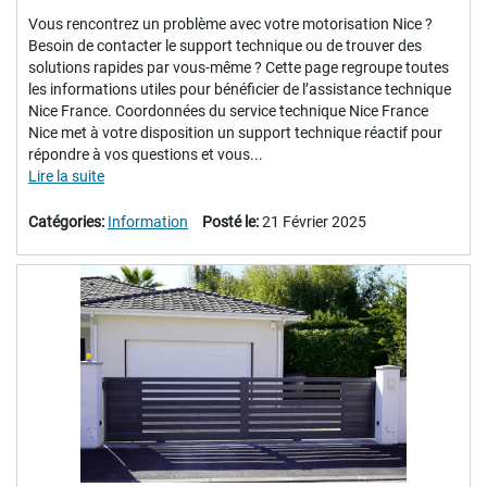
Vous rencontrez un problème avec votre motorisation Nice ?
Besoin de contacter le support technique ou de trouver des
solutions rapides par vous-même ? Cette page regroupe toutes
les informations utiles pour bénéficier de l’assistance technique
Nice France. Coordonnées du service technique Nice France
Nice met à votre disposition un support technique réactif pour
répondre à vos questions et vous...
Lire la suite
Catégories:
Information
Posté le:
21 Février 2025