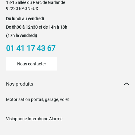
13-15 allée du Parc de Garlande
92220 BAGNEUX
Du lundi au vendredi
De 8h30 à 12h30 et de 14h à 18h
(17h le vendredi)
01 41 17 43 67
Nous contacter
Nos produits
Motorisation portail, garage, volet
Visiophone Interphone Alarme