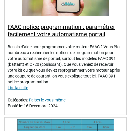
FAAC notice programmation : paramétrer
facilement votre automatisme portail
Besoin d’aide pour programmer votre moteur FAAC ? Vous êtes
nombreux à rechercher les notices de programmation pour
votre automatisme de portail, surtout les modèles FAAC 391
(battant) et C720 (coulissant). Que vous veniez de recevoir
votre kit ou que vous deviez reprogrammer votre moteur après
une coupure de courant, on vous explique tout ici. FAAC 391 :
notice programmation...
Lire la suite
Catégories:
Faites le vous même !
Posté le:
16 Décembre 2024