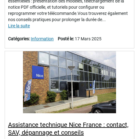
essentielles : présentation des modèles, téléchargement de la
notice PDF officielle, et tutoriels pour configurer ou
reprogrammer votre télécommande.Vous trouverez également
nos conseils pratiques pour prolonger la durée de...
Lire la suite
Catégories:
Information
Posté le:
17 Mars 2025
Assistance technique Nice France : contact,
SAV, dépannage et conseils