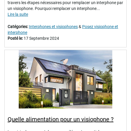
travers les étapes nécessaires pour remplacer un interphone par
un visiophone. Pourquoi remplacer un interphone...
Lire la suite
Catégories:
Interphones et visiophones
&
Posez visiophone et
interphone
Posté le:
17 Septembre 2024
Quelle alimentation pour un visiophone ?