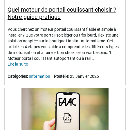
Quel moteur de portail coulissant choisir ?
Notre guide pratique
Vous cherchez un moteur portail coulissant fiable et simple à
installer ? Que votre portail soit léger ou très lourd, il existe une
solution adaptée sur la boutique Habitat-automatisme. Cet
article en 4 étapes vous aide à comprendre les différents types
de motorisation et à faire le bon choix selon vos besoins. 1.
Moteur portail coulissant autoportant ou à rail...
Lire la suite
Catégories:
Information
Posté le:
23 Janvier 2025