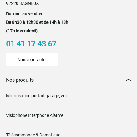
92220 BAGNEUX
Du lundi au vendredi
De 8h30 à 12h30 et de 14h à 18h
(17h le vendredi)
01 41 17 43 67
Nous contacter
Nos produits
Motorisation portail, garage, volet
Visiophone Interphone Alarme
Télécommande & Domotique