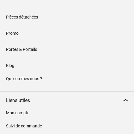
Pièces détachées
Promo
Portes & Portails
Blog
Qui sommes nous ?
Liens utiles
Mon compte
Suivi de commande