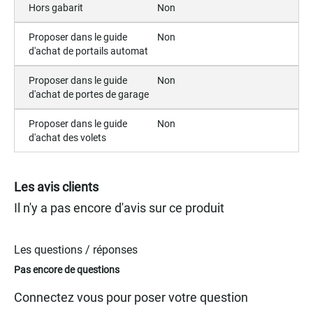
Hors gabarit
Non
Proposer dans le guide
Non
d'achat de portails automat
Proposer dans le guide
Non
d'achat de portes de garage
Proposer dans le guide
Non
d'achat des volets
Les avis clients
Il n'y a pas encore d'avis sur ce produit
Les questions / réponses
Pas encore de questions
Connectez vous pour poser votre question