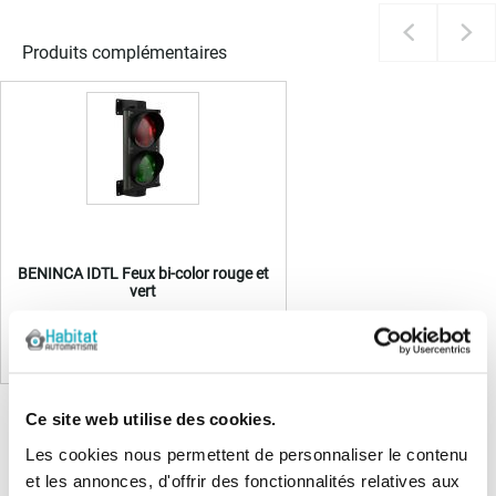
Produits complémentaires
BENINCA IDTL Feux bi-color rouge et
vert
En stock
Ce site web utilise des cookies.
Les cookies nous permettent de personnaliser le contenu
et les annonces, d'offrir des fonctionnalités relatives aux