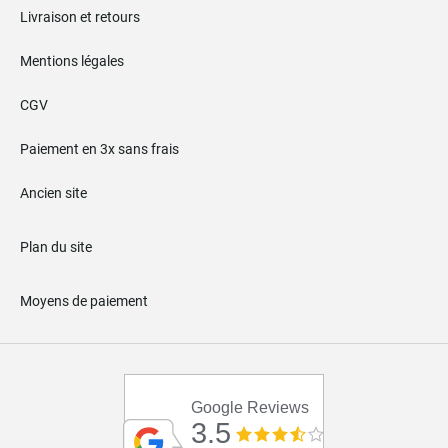
Livraison et retours
Mentions légales
CGV
Paiement en 3x sans frais
Ancien site
Plan du site
Moyens de paiement
Google Reviews
3.5