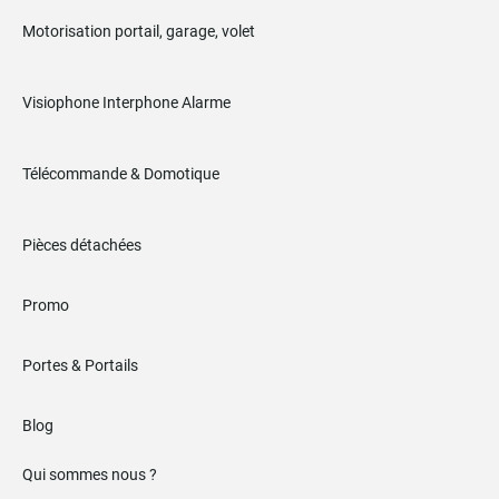
Motorisation portail, garage, volet
Visiophone Interphone Alarme
Télécommande & Domotique
Pièces détachées
Promo
Portes & Portails
Blog
Qui sommes nous ?