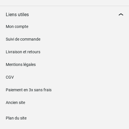
Liens utiles
Mon compte
Suivi de commande
Livraison et retours
Mentions légales
CGV
Paiement en 3x sans frais
Ancien site
Plan du site