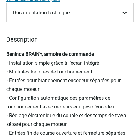
the
images
Documentation technique
gallery
Description
Beninca BRAINY, armoire de commande
• Installation simple grâce à l’écran intégré
• Multiples logiques de fonctionnement
• Entrées pour branchement encodeur séparées pour
chaque moteur
• Configuration automatique des paramètres de
fonctionnement avec moteurs équipés d’encodeur.
• Réglage électronique du couple et des temps de travail
séparé pour chaque moteur
• Entrées fin de course ouverture et fermeture séparées