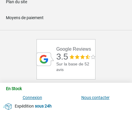
Plan du site
Moyens de paiement
Google Reviews
3.5
Sur la base de 52
avis
En Stock
Connexion
Nous contacter
Expédition
sous 24h