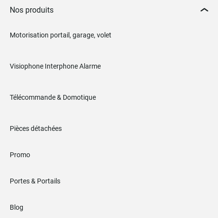
Nos produits
Motorisation portail, garage, volet
Visiophone Interphone Alarme
Télécommande & Domotique
Pièces détachées
Promo
Portes & Portails
Blog