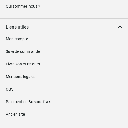
Qui sommes nous ?
Liens utiles
Mon compte
Suivi de commande
Livraison et retours
Mentions légales
CGV
Paiement en 3x sans frais
Ancien site