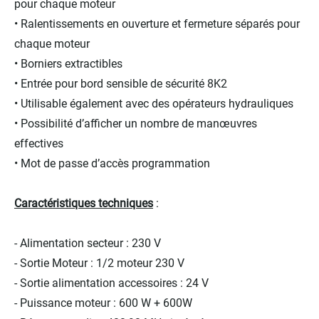
pour chaque moteur
• Ralentissements en ouverture et fermeture séparés pour
chaque moteur
• Borniers extractibles
• Entrée pour bord sensible de sécurité 8K2
• Utilisable également avec des opérateurs hydrauliques
• Possibilité d’afficher un nombre de manœuvres
effectives
• Mot de passe d’accès programmation
Caractéristiques techniques
:
- Alimentation secteur : 230 V
- Sortie Moteur : 1/2 moteur 230 V
- Sortie alimentation accessoires : 24 V
- Puissance moteur : 600 W + 600W