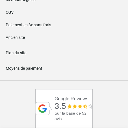
CGV
Paiement en 3x sans frais
Ancien site
Plan du site
Moyens de paiement
Google Reviews
3.5
Sur la base de 52
avis