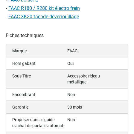
-
FAAC R180 / R280 kit électro frein
-
FAAC XK30 façade déverrouillage
Fiches techniques
Marque
FAAC
Hors gabarit
Oui
Sous Titre
Accessoire rideau
métallique
Encombrant
Non
Garantie
30 mois
Proposer dans le guide
Non
d'achat de portails automat