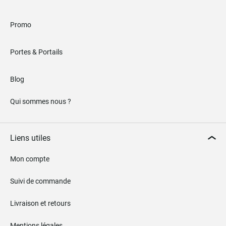
Promo
Portes & Portails
Blog
Qui sommes nous ?
Liens utiles
Mon compte
Suivi de commande
Livraison et retours
Mentions légales