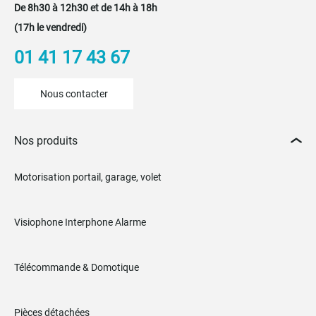
De 8h30 à 12h30 et de 14h à 18h
(17h le vendredi)
01 41 17 43 67
Nous contacter
Nos produits
Motorisation portail, garage, volet
Visiophone Interphone Alarme
Télécommande & Domotique
Pièces détachées