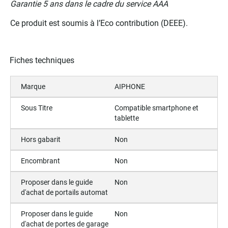
Garantie 5 ans dans le cadre du service AAA
Ce produit est soumis à l’Eco contribution (DEEE).
Fiches techniques
Marque
AIPHONE
Sous Titre
Compatible smartphone et
tablette
Hors gabarit
Non
Encombrant
Non
Proposer dans le guide
Non
d'achat de portails automat
Proposer dans le guide
Non
d'achat de portes de garage