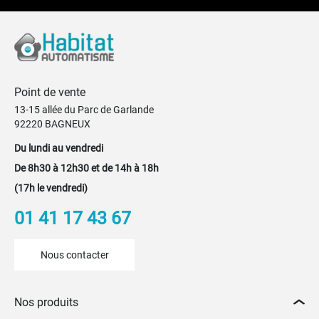
Point de vente
13-15 allée du Parc de Garlande
92220 BAGNEUX
Du lundi au vendredi
De 8h30 à 12h30 et de 14h à 18h
(17h le vendredi)
01 41 17 43 67
Nous contacter
Nos produits