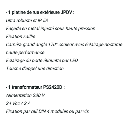
- 1 platine de rue extérieure JPDV :
Ultra robuste et IP 53
Façade en métal injecté sous haute pression
Fixation saillie
Caméra grand angle 170° couleur avec éclairage nocturne
haute performance
Eclairage du porte étiquette par LED
Touche d'appel une direction
- 1 transformateur PS2420D :
Alimentation 230 V
24 Vcc / 2 A
Fixation par rail DIN 4 modules ou par vis