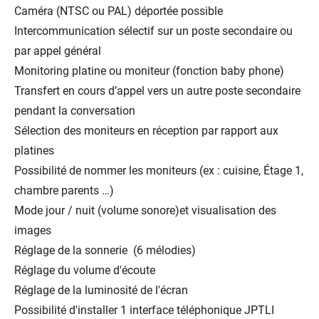
Caméra (NTSC ou PAL) déportée possible
Intercommunication sélectif sur un poste secondaire ou
par appel général
Monitoring platine ou moniteur (fonction baby phone)
Transfert en cours d’appel vers un autre poste secondaire
pendant la conversation
Sélection des moniteurs en réception par rapport aux
platines
Possibilité de nommer les moniteurs (ex : cuisine, Étage 1,
chambre parents …)
Mode jour / nuit (volume sonore)et visualisation des
images
Réglage de la sonnerie (6 mélodies)
Réglage du volume d'écoute
Réglage de la luminosité de l'écran
Possibilité d'installer 1 interface téléphonique JPTLI