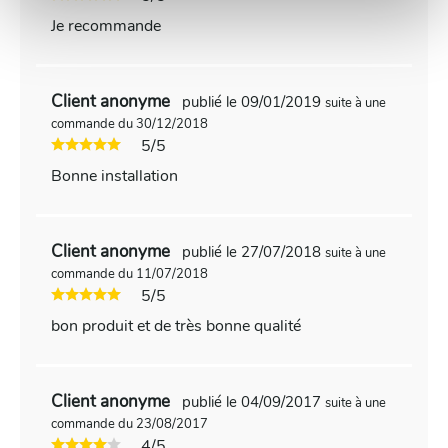
Je recommande
Client anonyme
publié le 09/01/2019
suite à une
commande du 30/12/2018
5/5
Bonne installation
Client anonyme
publié le 27/07/2018
suite à une
commande du 11/07/2018
5/5
bon produit et de très bonne qualité
Client anonyme
publié le 04/09/2017
suite à une
commande du 23/08/2017
4/5