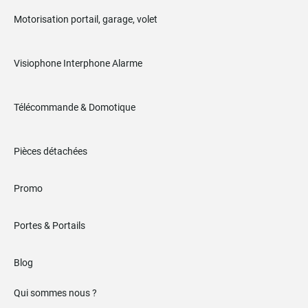
Motorisation portail, garage, volet
Visiophone Interphone Alarme
Télécommande & Domotique
Pièces détachées
Promo
Portes & Portails
Blog
Qui sommes nous ?