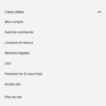
Liens utiles
Mon compte
Suivi de commande
Livraison et retours
Mentions légales
CGV
Paiement en 3x sans frais
Ancien site
Plan du site