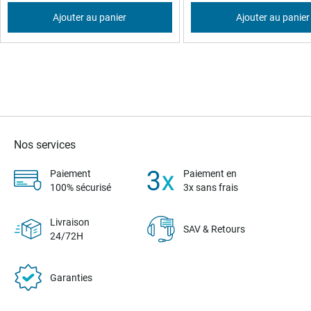
Ajouter au panier
Ajouter au panier
Nos services
Paiement
Paiement en
100% sécurisé
3x sans frais
Livraison
SAV & Retours
24/72H
Garanties