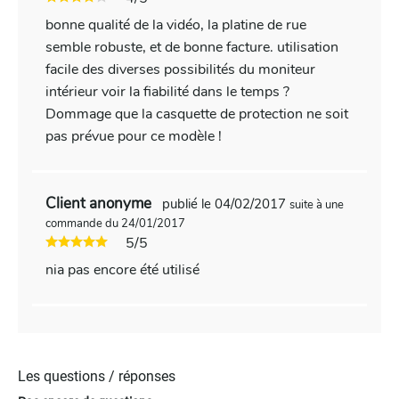
bonne qualité de la vidéo, la platine de rue
semble robuste, et de bonne facture. utilisation
facile des diverses possibilités du moniteur
intérieur voir la fiabilité dans le temps ?
Dommage que la casquette de protection ne soit
pas prévue pour ce modèle !
Client anonyme
publié le 04/02/2017
suite à une
commande du 24/01/2017
5/5
nia pas encore été utilisé
Les questions / réponses